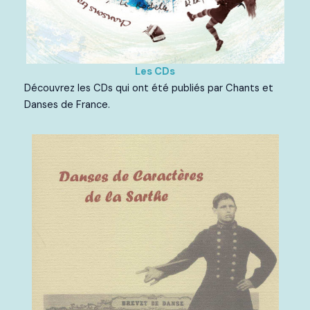
Les CDs
Découvrez les CDs qui ont été publiés par Chants et
Danses de France.