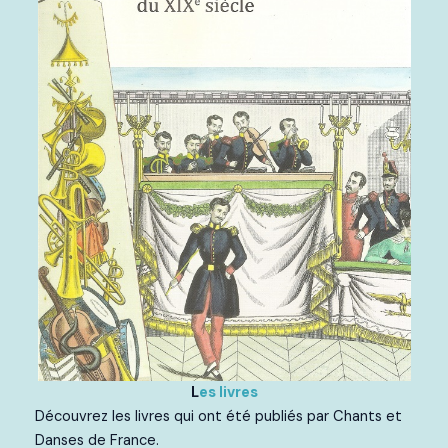
L
es livres
Découvrez les livres qui ont été publiés par Chants et
Danses de France.