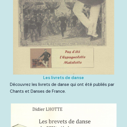
Les livrets de danse
Découvrez les livrets de danse qui ont été publiés par
Chants et Danses de France.