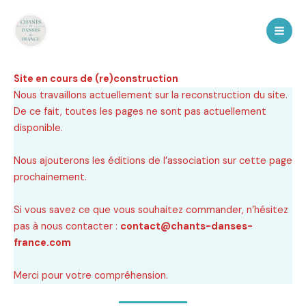
Aller
au
contenu
Site en cours de (re)construction
Nous travaillons actuellement sur la reconstruction du site.
De ce fait, toutes les pages ne sont pas actuellement
disponible.
Nous ajouterons les éditions de l’association sur cette page
prochainement.
Si vous savez ce que vous souhaitez commander, n’hésitez
pas à nous contacter :
contact@chants-danses-
france.com
Merci pour votre compréhension.